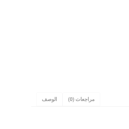
مراجعات (0)
الوصف