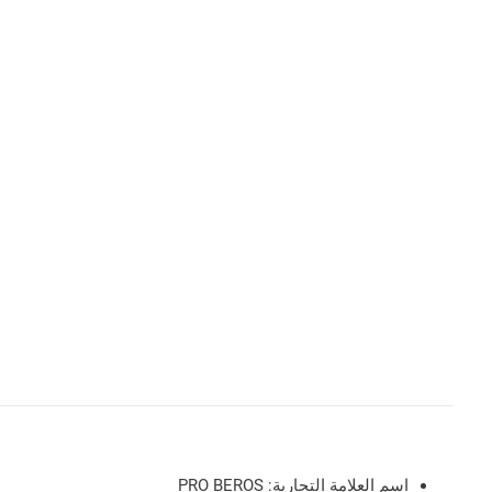
اسم العلامة التجارية:
PRO BEROS